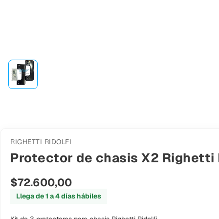
RIGHETTI RIDOLFI
Protector de chasis X2 Righetti 
$72.600,00
Llega de 1 a 4 días hábiles