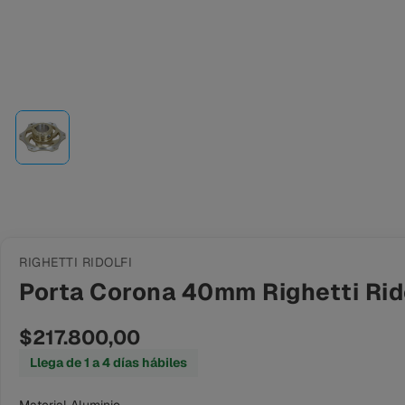
RIGHETTI RIDOLFI
Porta Corona 40mm Righetti Rid
$217.800,00
Llega de 1 a 4 días hábiles