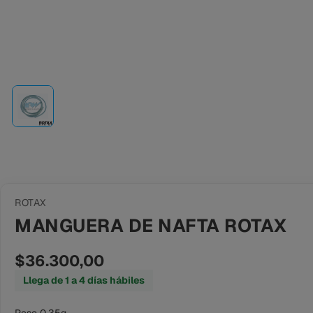
ROTAX
MANGUERA DE NAFTA ROTAX
$36.300,00
Llega de 1 a 4 días hábiles