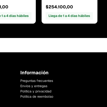
1,00
$254.100,00
 1 a 4 días hábiles
Llega de 1 a 4 días hábiles
Información
Preguntas frecuentes
Envíos y entregas
Política y privacidad
Política de reembolso