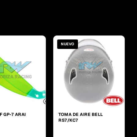
NUEVO
F GP-7 ARAI
TOMA DE AIRE BELL
RS7/KC7